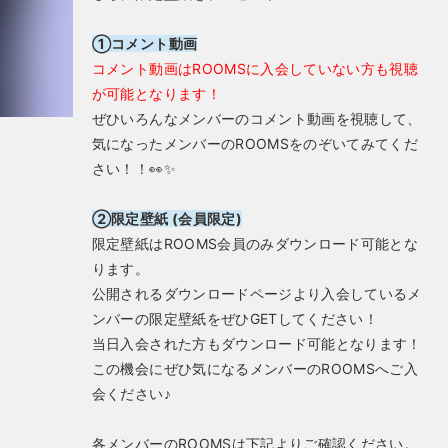
①コメント動画
コメント動画はROOMSに入会していない方も視聴
が可能となります！
ぜひいろんなメンバーのコメント動画を視聴して、
気になったメンバーのROOMSをのぞいてみてくだ
さい！！👀✨
②限定壁紙 (会員限定)
限定壁紙はROOMS会員のみダウンロード可能とな
ります。
公開されるダウンロードページより入会しているメ
ンバーの限定壁紙をぜひGETしてください！
当日入会された方もダウンロード可能となります！
この機会にぜひ気になるメンバーのROOMSへご入
会ください♪
各メンバーのROOMSは下記よりご確認ください。