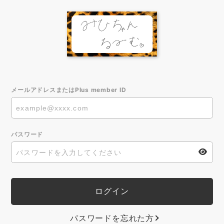
メールアドレスまたはPlus member ID
パスワード
パスワードを忘れた方